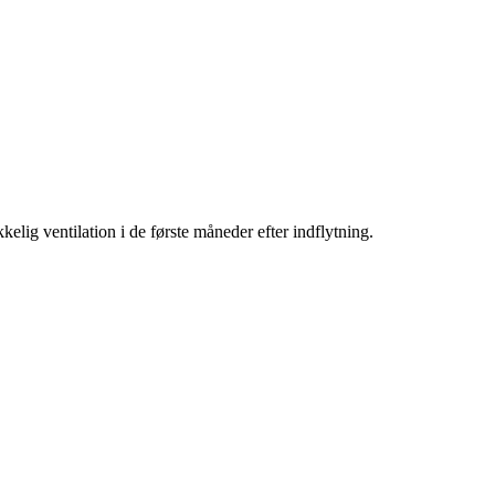
kkelig ventilation i de første måneder efter indflytning.