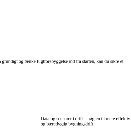
 grundigt og tænke fugtforebyggelse ind fra starten, kan du sikre et
Data og sensorer i drift – nøglen til mere effektiv
og bæredygtig bygningsdrift