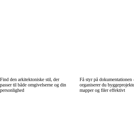
Find den arkitektoniske stil, der
Få styr på dokumentationen 
passer til både omgivelserne og din
organiserer du byggeprojekte
personlighed
mapper og filer effektivt