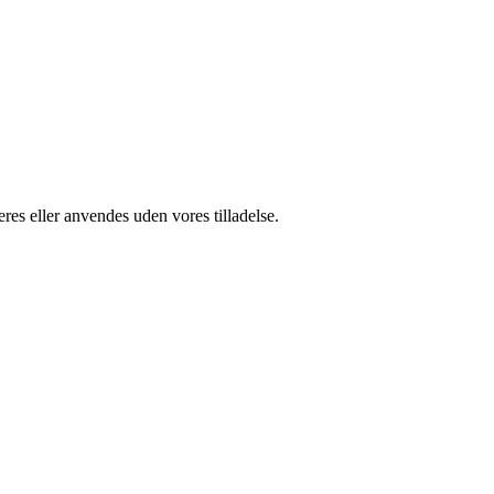
res eller anvendes uden vores tilladelse.