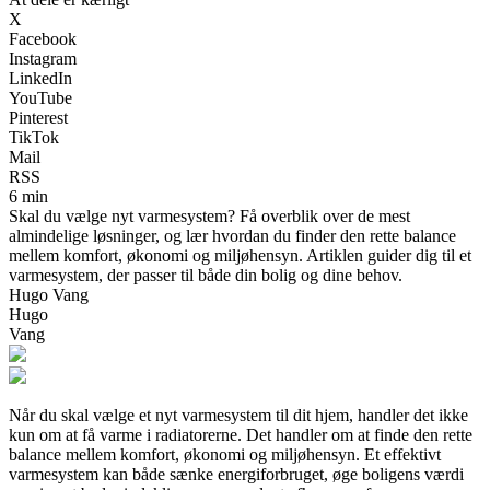
X
Facebook
Instagram
LinkedIn
YouTube
Pinterest
TikTok
Mail
RSS
6 min
Skal du vælge nyt varmesystem? Få overblik over de mest
almindelige løsninger, og lær hvordan du finder den rette balance
mellem komfort, økonomi og miljøhensyn. Artiklen guider dig til et
varmesystem, der passer til både din bolig og dine behov.
Hugo Vang
Hugo
Vang
Når du skal vælge et nyt varmesystem til dit hjem, handler det ikke
kun om at få varme i radiatorerne. Det handler om at finde den rette
balance mellem komfort, økonomi og miljøhensyn. Et effektivt
varmesystem kan både sænke energiforbruget, øge boligens værdi